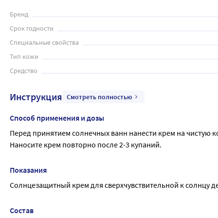
Бренд
Срок годности
Специальные свойства
Тип кожи
Средство
Инструкция
Смотреть полностью
Способ применения и дозы
Перед принятием солнечных ванн нанести крем на чистую к
Наносите крем повторно после 2-3 купаний.
Показания
Солнцезащитный крем для сверхчувствительной к солнцу детск
Состав