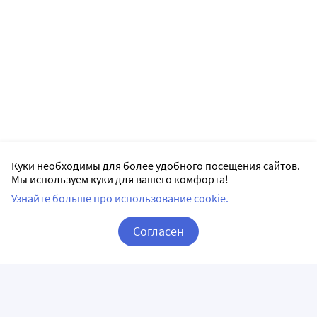
Куки необходимы для более удобного посещения сайтов.
Мы используем куки для вашего комфорта!
Узнайте больше про использование cookie.
Согласен
Корзина
Вход / Регистрация