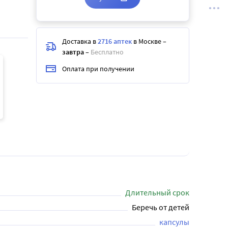
Доставка в
2716 аптек
в Москве
–
завтра
–
Бесплатно
Оплата при получении
Длительный срок
Беречь от детей
капсулы