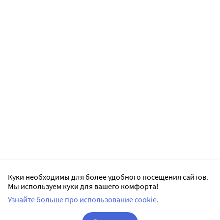
Куки необходимы для более удобного посещения сайтов.
Мы используем куки для вашего комфорта!
Узнайте больше про использование cookie.