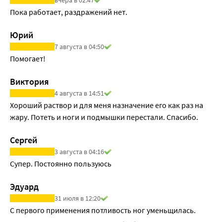
Пока работает, раздражений нет.
Юрий
7 августа в 04:50
Помогает!
Виктория
4 августа в 14:51
Хороший раствор и для меня назначение его как раз на 
жару. Потеть и ноги и подмышки перестали. Спасибо.
Сергей
3 августа в 04:16
Супер. Постоянно пользуюсь
Эдуард
31 июля в 12:20