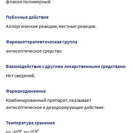
флакон полимерный
Побочные действия
Аллергические реакции, местные реакции.
Фармакотерапевтическая группа
антисептическое средство
Взаимодействие с другими лекарственными средствами
Нет сведений.
Фармакодинамика
Комбинированный препарат, оказывает 
антисептическое и дезодорирующее действие.
Температура хранения
от -20℃ до 25℃