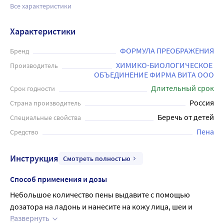
Все характеристики
Характеристики
ФОРМУЛА ПРЕОБРАЖЕНИЯ
Бренд
ХИМИКО-БИОЛОГИЧЕСКОЕ 
Производитель
ОБЪЕДИНЕНИЕ ФИРМА ВИТА ООО
Длительный срок
Срок годности
Россия
Страна производитель
Беречь от детей
Специальные свойства
Пена
Средство
Инструкция
Смотреть полностью
Способ применения и дозы
Небольшое количество пены выдавите с помощью 
дозатора на ладонь и нанесите на кожу лица, шеи и 
Развернуть
декольте.