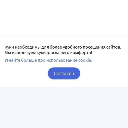
Куки необходимы для более удобного посещения сайтов.
Мы используем куки для вашего комфорта!
Узнайте больше про использование cookie.
Согласен
Корзина
Вход / Регистрация