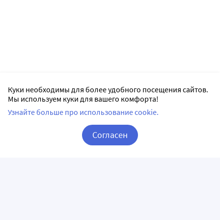
Куки необходимы для более удобного посещения сайтов.
Мы используем куки для вашего комфорта!
Узнайте больше про использование cookie.
Согласен
Корзина
Вход / Регистрация