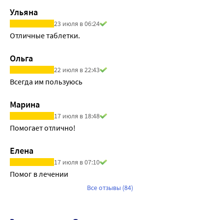
Ульяна
23 июля в 06:24
Отличные таблетки.
Ольга
22 июля в 22:43
Всегда им пользуюсь
Марина
17 июля в 18:48
Помогает отлично!
Елена
17 июля в 07:10
Помог в лечении
Все отзывы (84)