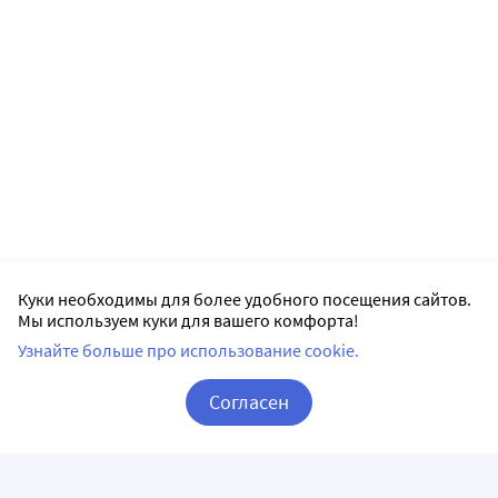
Куки необходимы для более удобного посещения сайтов.
Мы используем куки для вашего комфорта!
Узнайте больше про использование cookie.
Согласен
Корзина
Вход / Регистрация