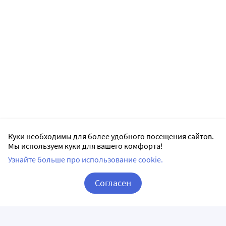
Куки необходимы для более удобного посещения сайтов.
Мы используем куки для вашего комфорта!
Узнайте больше про использование cookie.
Согласен
Корзина
Вход / Регистрация