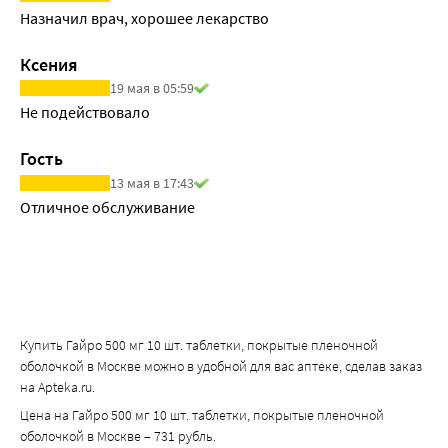
Назначил врач, хорошее лекарство
Ксения
19 мая в 05:59
Не подействовало
Гость
13 мая в 17:43
Отличное обслуживание
Купить Гайро 500 мг 10 шт. таблетки, покрытые пленочной
оболочкой в Москве можно в удобной для вас аптеке, сделав заказ
на Apteka.ru.
Цена на Гайро 500 мг 10 шт. таблетки, покрытые пленочной
оболочкой в Москве – 731 рубль.