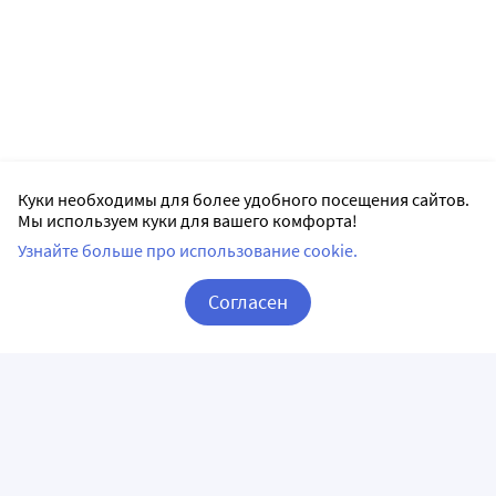
Куки необходимы для более удобного посещения сайтов.
Мы используем куки для вашего комфорта!
Узнайте больше про использование cookie.
Согласен
Корзина
Вход / Регистрация