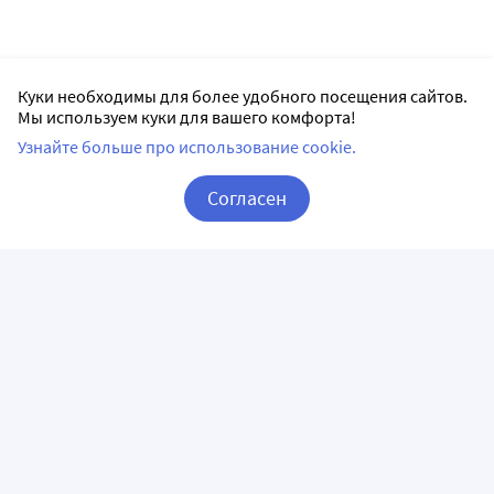
Куки необходимы для более удобного посещения сайтов.
Мы используем куки для вашего комфорта!
Узнайте больше про использование cookie.
Согласен
Корзина
Вход / Регистрация
ПРИЛОЖЕНИЯ
СЛЕДИТЕ ЗА НАМИ