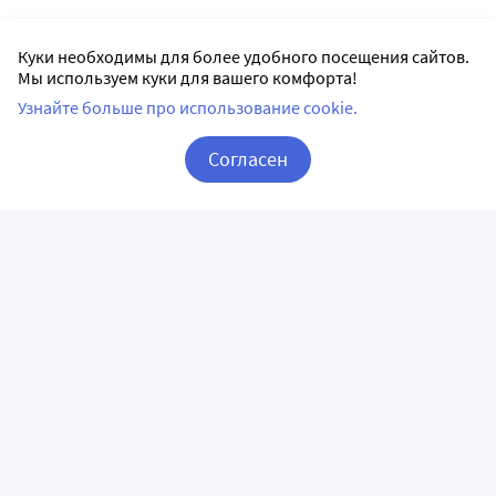
Куки необходимы для более удобного посещения сайтов.
Мы используем куки для вашего комфорта!
Узнайте больше про использование cookie.
Согласен
Корзина
Вход / Регистрация
ПРИЛОЖЕНИЯ
СЛЕДИТЕ ЗА НАМИ
ГОРЯЧАЯ ЛИНИЯ