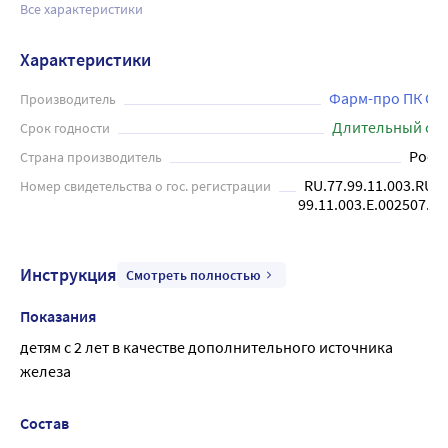
Все характеристики
Характеристики
Фарм-про ПК О
Производитель
Длительный ср
Срок годности
Росс
Страна производитель
RU.77.99.11.003.RU.7
Номер свидетельства о гос. регистрации
99.11.003.E.002507.06
Инструкция
Смотреть полностью
Показания
детям с 2 лет в качестве дополнительного источника 
железа
Состав