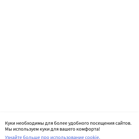
Куки необходимы для более удобного посещения сайтов.
Мы используем куки для вашего комфорта!
Узнайте больше про использование cookie.