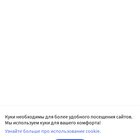
Куки необходимы для более удобного посещения сайтов.
Мы используем куки для вашего комфорта!
Узнайте больше про использование cookie.