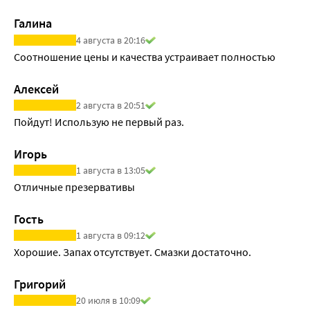
Галина
4 августа в 20:16
Соотношение цены и качества устраивает полностью
Алексей
2 августа в 20:51
Пойдут! Использую не первый раз.
Игорь
1 августа в 13:05
Отличные презервативы 
Гость
1 августа в 09:12
Хорошие. Запах отсутствует. Смазки достаточно.
Григорий
20 июля в 10:09