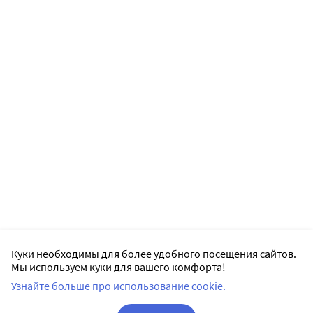
Куки необходимы для более удобного посещения сайтов.
Мы используем куки для вашего комфорта!
Узнайте больше про использование cookie.