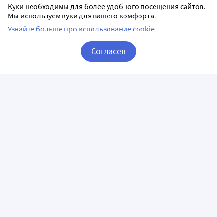
Куки необходимы для более удобного посещения сайтов.
Мы используем куки для вашего комфорта!
Узнайте больше про использование cookie.
Согласен
Корзина
Вход / Регистрация
ПРИЛОЖЕНИЯ
СЛЕДИТЕ ЗА НАМИ
ГОРЯЧАЯ ЛИНИЯ