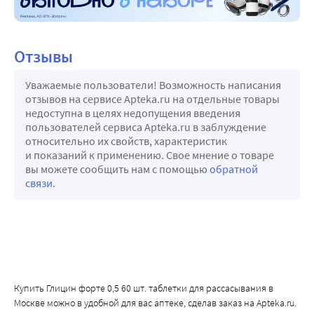
Отзывы
Уважаемые пользователи! Возможность написания
отзывов на сервисе Apteka.ru на отдельные товары
недоступна в целях недопущения введения
пользователей сервиса Apteka.ru в заблуждение
относительно их свойств, характеристик
и показаний к применению. Свое мнение о товаре
вы можете сообщить нам с помощью
обратной
связи
.
Купить Глицин форте 0,5 60 шт. таблетки для рассасывания в
Москве можно в удобной для вас аптеке, сделав заказ на Apteka.ru.