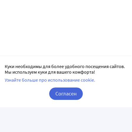
Куки необходимы для более удобного посещения сайтов.
Мы используем куки для вашего комфорта!
Узнайте больше про использование cookie.
Согласен
Корзина
Вход / Регистрация