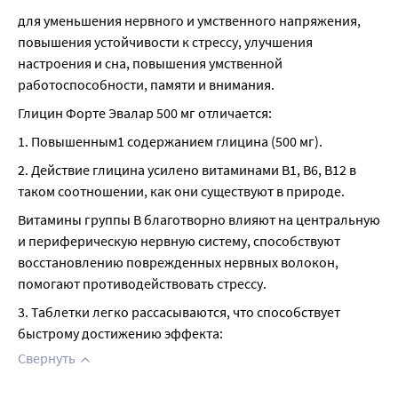
для уменьшения нервного и умственного напряжения, 
повышения устойчивости к стрессу, улучшения 
настроения и сна, повышения умственной 
работоспособности, памяти и внимания.
Глицин Форте Эвалар 500 мг отличается:
1. Повышенным1 содержанием глицина (500 мг).
2. Действие глицина усилено витаминами B1, B6, B12 в 
таком соотношении, как они существуют в природе.
Витамины группы В благотворно влияют на центральную 
и периферическую нервную систему, способствуют 
восстановлению поврежденных нервных волокон, 
помогают противодействовать стрессу.
3. Таблетки легко рассасываются, что способствует 
быстрому достижению эффекта:
Свернуть