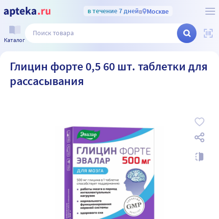
в течение 7 дней
в
Москве
Каталог
Глицин форте 0,5 60 шт. таблетки для
рассасывания