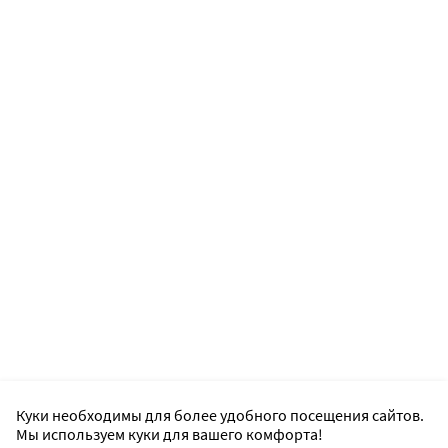
Куки необходимы для более удобного посещения сайтов.
Мы используем куки для вашего комфорта!