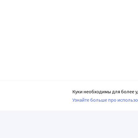
Куки необходимы для более у
Узнайте больше про использо