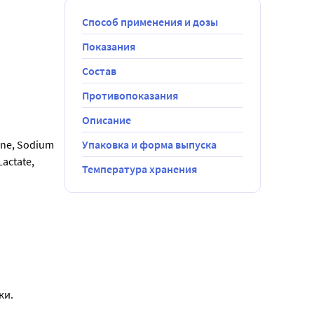
Способ применения и дозы
Показания
Состав
Противопоказания
Описание
ine, Sodium 
Упаковка и форма выпуска
actate, 
Температура хранения
ки.