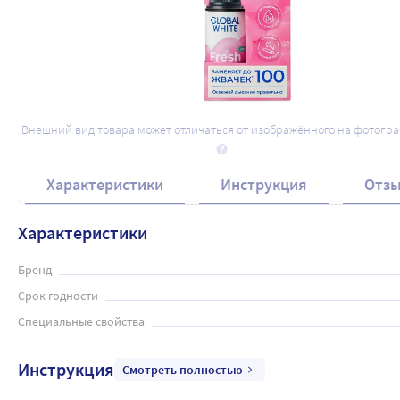
Внешний вид товара может отличаться от изображённого на фотогр
Характеристики
Инструкция
Отз
Характеристики
Бренд
Срок годности
Специальные свойства
Инструкция
Смотреть полностью