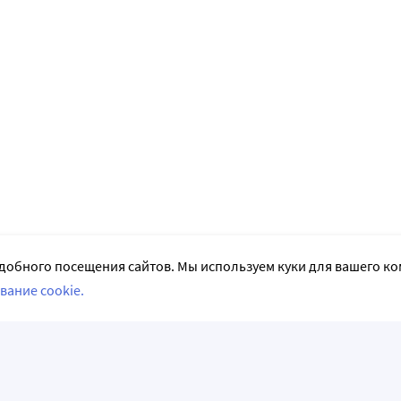
добного посещения сайтов. Мы используем куки для вашего к
вание cookie.