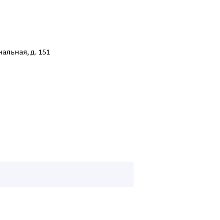
альная, д. 151