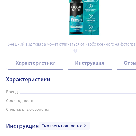
Внешний вид товара может отличаться от изображённого на фотогр
Характеристики
Инструкция
Отз
Характеристики
Бренд
Срок годности
Специальные свойства
Инструкция
Смотреть полностью