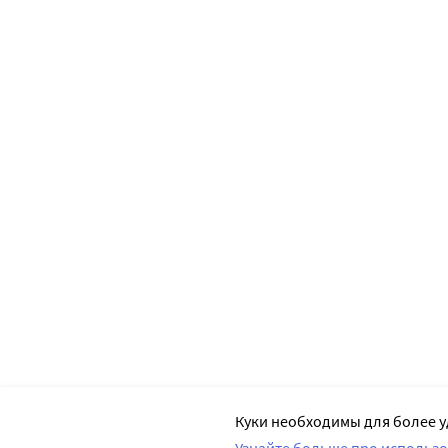
Куки необходимы для более у