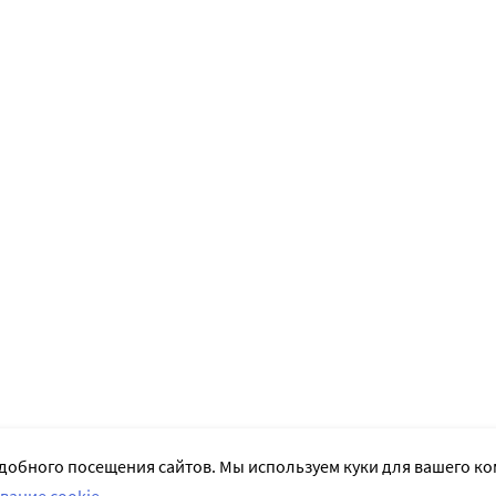
добного посещения сайтов. Мы используем куки для вашего к