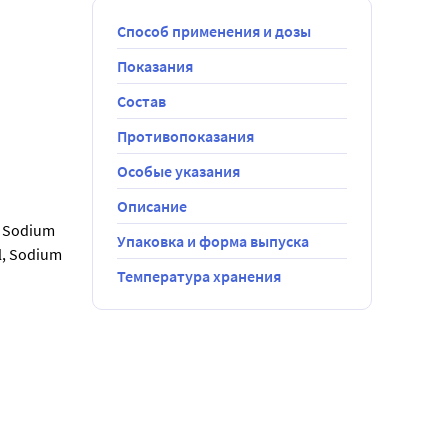
Способ применения и дозы
Показания
Состав
Противопоказания
Особые указания
Описание
, Sodium 
Упаковка и форма выпуска
l, Sodium 
Температура хранения