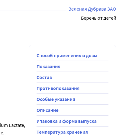
Зеленая Дубрава ЗАО
Беречь от детей
Способ применения и дозы
Показания
Состав
Противопоказания
Особые указания
Описание
Упаковка и форма выпуска
um Lactate, 
Температура хранения
e.