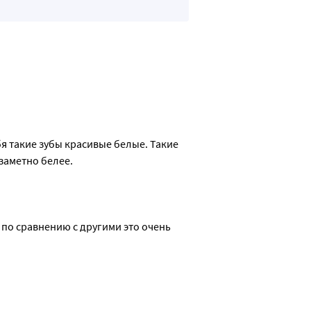
я такие зубы красивые белые. Такие 
заметно белее.
но по сравнению с другими это очень 