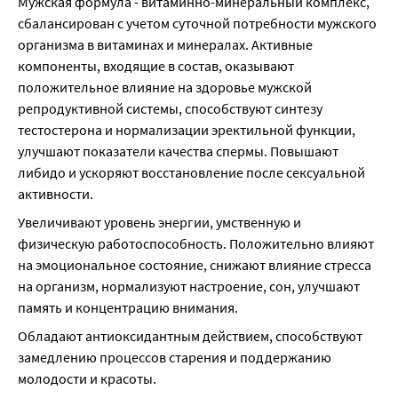
Мужская формула - витаминно-минеральный комплекс, 
сбалансирован с учетом суточной потребности мужского 
организма в витаминах и минералах. Активные 
компоненты, входящие в состав, оказывают 
положительное влияние на здоровье мужской 
репродуктивной системы, способствуют синтезу 
тестостерона и нормализации эректильной функции, 
улучшают показатели качества спермы. Повышают 
либидо и ускоряют восстановление после сексуальной 
активности.
Увеличивают уровень энергии, умственную и 
физическую работоспособность. Положительно влияют 
на эмоциональное состояние, снижают влияние стресса 
на организм, нормализуют настроение, сон, улучшают 
память и концентрацию внимания.
Обладают антиоксидантным действием, способствуют 
замедлению процессов старения и поддержанию 
молодости и красоты.