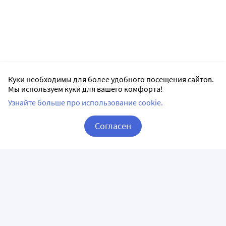
Куки необходимы для более удобного посещения сайтов.
Мы используем куки для вашего комфорта!
Узнайте больше про использование cookie.
Согласен
Корзина
Вход / Регистрация