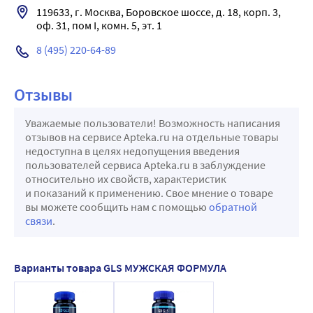
119633, г. Москва, Боровское шоссе, д. 18, корп. 3, 
оф. 31, пом I, комн. 5, эт. 1
8 (495) 220-64-89
Отзывы
Уважаемые пользователи! Возможность написания
отзывов на сервисе Apteka.ru на отдельные товары
недоступна в целях недопущения введения
пользователей сервиса Apteka.ru в заблуждение
относительно их свойств, характеристик
и показаний к применению. Свое мнение о товаре
вы можете сообщить нам с помощью
обратной
связи
.
Варианты товара GLS МУЖСКАЯ ФОРМУЛА