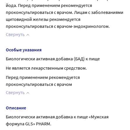
йода. Перед применением рекомендуется 
проконсультироваться с врачом. Лицам с заболеваниями 
щитовидной железы рекомендуется 
проконсультироваться с врачом-эндокринологом.
Свернуть
Особые указания
Биологически активная добавка (БАД) к пище
Не является лекарственным средством.
Перед применением рекомендуется 
проконсультироваться с врачом
Свернуть
Описание
Биологически активная добавка к пище «Мужская 
формула GLS» PHARM.