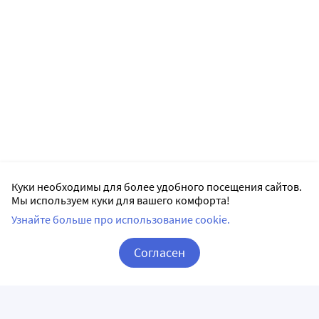
Куки необходимы для более удобного посещения сайтов.
Мы используем куки для вашего комфорта!
Узнайте больше про использование cookie.
Согласен
Корзина
Вход / Регистрация