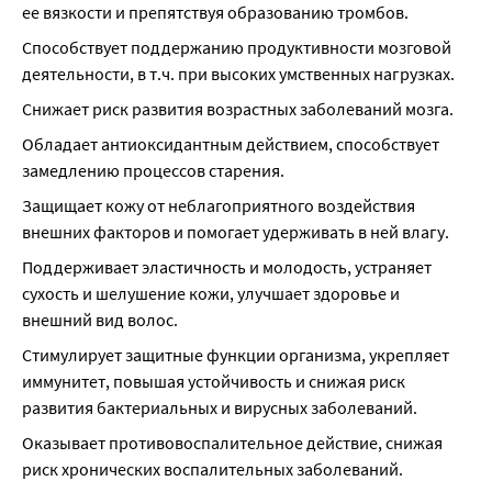
ее вязкости и препятствуя образованию тромбов.
Способствует поддержанию продуктивности мозговой 
деятельности, в т.ч. при высоких умственных нагрузках.
Снижает риск развития возрастных заболеваний мозга.
Обладает антиоксидантным действием, способствует 
замедлению процессов старения.
Защищает кожу от неблагоприятного воздействия 
внешних факторов и помогает удерживать в ней влагу.
Поддерживает эластичность и молодость, устраняет 
сухость и шелушение кожи, улучшает здоровье и 
внешний вид волос.
Стимулирует защитные функции организма, укрепляет 
иммунитет, повышая устойчивость и снижая риск 
развития бактериальных и вирусных заболеваний.
Оказывает противовоспалительное действие, снижая 
риск хронических воспалительных заболеваний.