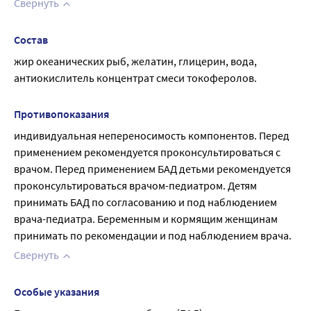
Свернуть
Состав
жир океанических рыб, желатин, глицерин, вода, 
антиокислитель концентрат смеси токоферолов.
Противопоказания
индивидуальная непереносимость компонентов. Перед 
применением рекомендуется проконсультироваться с 
врачом. Перед применением БАД детьми рекомендуется 
проконсультироваться врачом-педиатром. Детям 
принимать БАД по согласованию и под наблюдением 
врача-педиатра. Беременным и кормящим женщинам 
принимать по рекомендации и под наблюдением врача.
Свернуть
Особые указания