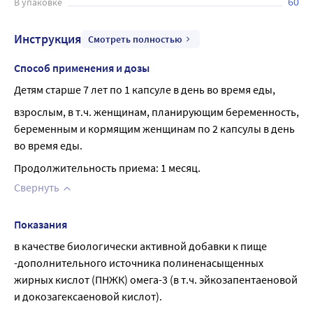
60
В упаковке
Инструкция
Смотреть полностью
Способ применения и дозы
Детям старше 7 лет по 1 капсуле в день во время еды,
взрослым, в т.ч. женщинам, планирующим беременность, 
беременным и кормящим женщинам по 2 капсулы в день 
во время еды.
Продолжительность приема: 1 месяц.
Свернуть
Показания
в качестве биологически активной добавки к пище 
-дополнительного источника полиненасыщенных 
жирных кислот (ПНЖК) омега-3 (в т.ч. эйкозапентаеновой 
и докозагексаеновой кислот).