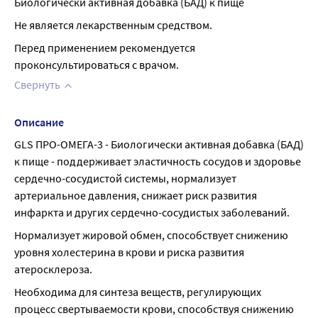
Биологически активная добавка (БАД) к пище
Не является лекарственным средством.
Перед применением рекомендуется 
проконсультироваться с врачом.
Свернуть
Описание
GLS ПРО-ОМЕГА-3 - Биологически активная добавка (БАД) 
к пище - поддерживает эластичность сосудов и здоровье 
сердечно-сосудистой системы, нормализует 
артериальное давления, снижает риск развития 
инфаркта и других сердечно-сосудистых заболеваний.
Нормализует жировой обмен, способствует снижению 
уровня холестерина в крови и риска развития 
атеросклероза.
Необходима для синтеза веществ, регулирующих 
процесс свертываемости крови, способствуя снижению 