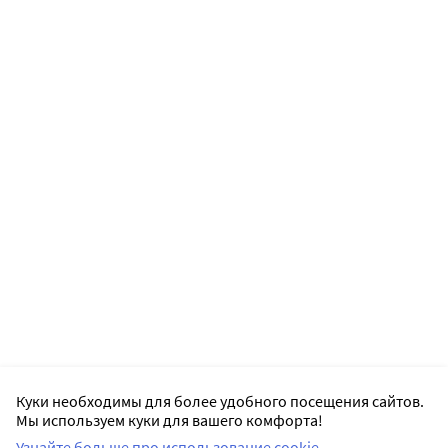
Куки необходимы для более удобного посещения сайтов.
Мы используем куки для вашего комфорта!
Узнайте больше про использование cookie.