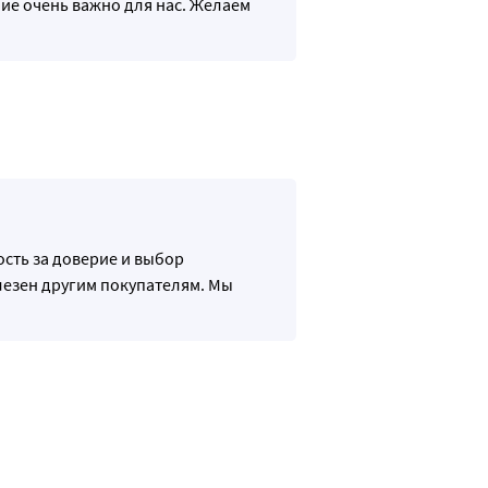
ие очень важно для нас. Желаем
сть за доверие и выбор
олезен другим покупателям. Мы