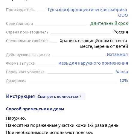
Тульская фармацевтическая фабрика 
Производитель
ООО
Длительный срок
Срок годности
Россия
Страна производитель
Хранить в защищённом от света 
Специальные свойства
месте, Беречь от детей
Ихтаммол
Действующее вещество
мазь для наружного применения
Форма выпуска
банка
Первичная упаковка
10%
Дозировка
Инструкция
Смотреть полностью
Способ применения и дозы
Наружно.
Наносят на пораженные участки кожи 1-2 раза в день.
При необходимости используют повязку.