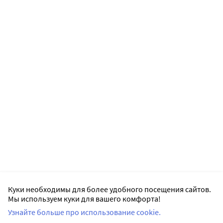
Куки необходимы для более удобного посещения сайтов.
Мы используем куки для вашего комфорта!
Узнайте больше про использование cookie.