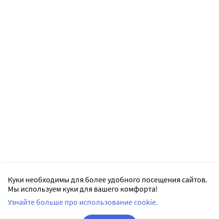
Куки необходимы для более удобного посещения сайтов.
Мы используем куки для вашего комфорта!
Узнайте больше про использование cookie.