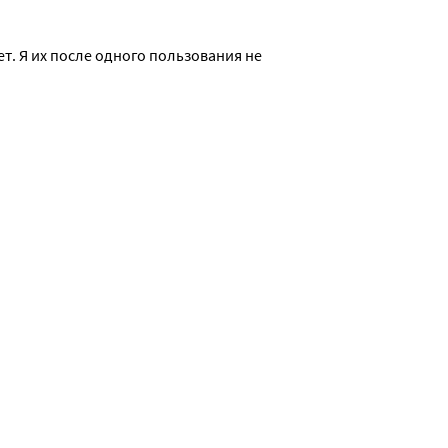
. Я их после одного пользования не 