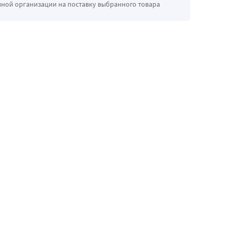
чной организации на поставку выбранного товара