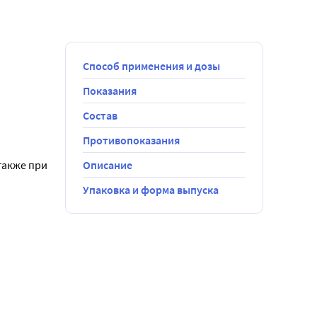
Способ применения и дозы
Показания
Состав
Противопоказания
акже при 
Описание
Упаковка и форма выпуска