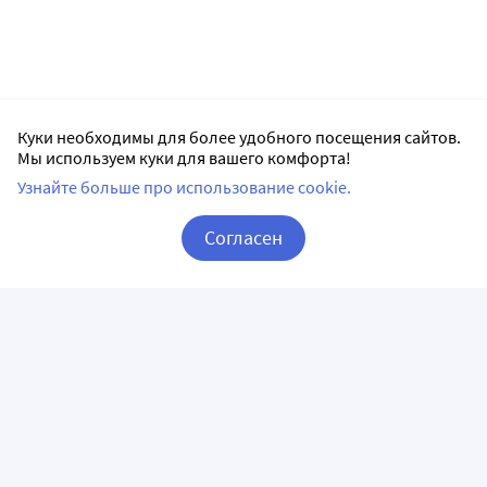
Куки необходимы для более удобного посещения сайтов.
Мы используем куки для вашего комфорта!
Узнайте больше про использование cookie.
Согласен
Корзина
Вход / Регистрация
ПРИЛОЖЕНИЯ
СЛЕДИТЕ ЗА НАМИ