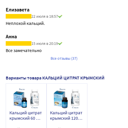
Елизавета
22 июля в 18:57
Неплохой кальций.
Анна
15 июля в 20:19
Все замечательно
Все отзывы (37)
Варианты товара КАЛЬЦИЙ ЦИТРАТ КРЫМСКИЙ
Кальций цитрат
Кальций цитрат
крымский 60 шт.
крымский 120
таблетки массой
шт. таблетки