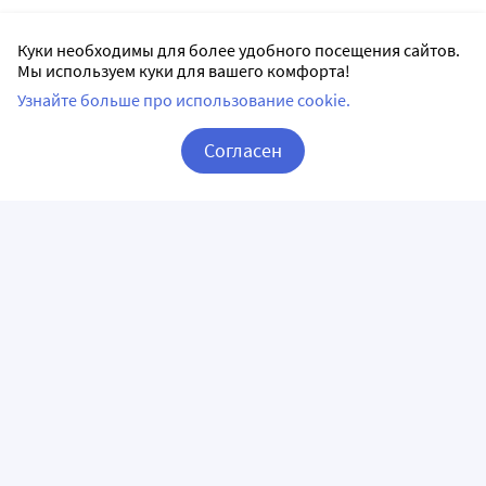
Куки необходимы для более удобного посещения сайтов.
Мы используем куки для вашего комфорта!
Узнайте больше про использование cookie.
Согласен
Корзина
Вход / Регистрация
ПРИЛОЖЕНИЯ
СЛЕДИТЕ ЗА НАМИ
ГОРЯЧАЯ ЛИНИЯ