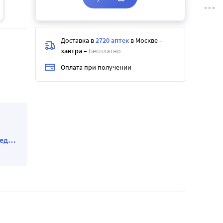
Доставка в
2720 аптек
в Москве
–
завтра
–
Бесплатно
Оплата при получении
ед