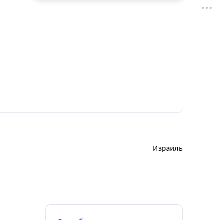
Израиль