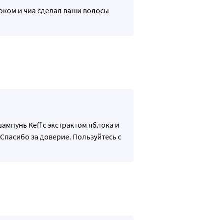
локом и чиа сделал ваши волосы
ампунь Keff с экстрактом яблока и
Спасибо за доверие. Пользуйтесь с