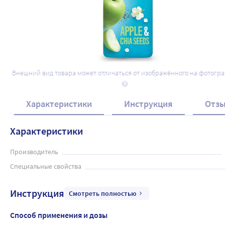
Внешний вид товара может отличаться от изображённого на фотогр
Характеристики
Инструкция
Отз
Характеристики
Производитель
Специальные свойства
Инструкция
Смотреть полностью
Способ применения и дозы