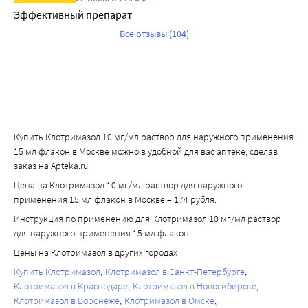
Эффективный препарат
Все отзывы (104)
Купить Клотримазол 10 мг/мл раствор для наружного применения
15 мл флакон в Москве можно в удобной для вас аптеке, сделав
заказ на Apteka.ru.
Цена на Клотримазол 10 мг/мл раствор для наружного
применения 15 мл флакон в Москве – 174 рубля.
Инструкция по применению для Клотримазол 10 мг/мл раствор
для наружного применения 15 мл флакон
Цены на Клотримазол в других городах
Купить Клотримазол
Клотримазол в Санкт-Петербурге
Клотримазол в Краснодаре
Клотримазол в Новосибирске
Клотримазол в Воронеже
Клотримазол в Омске