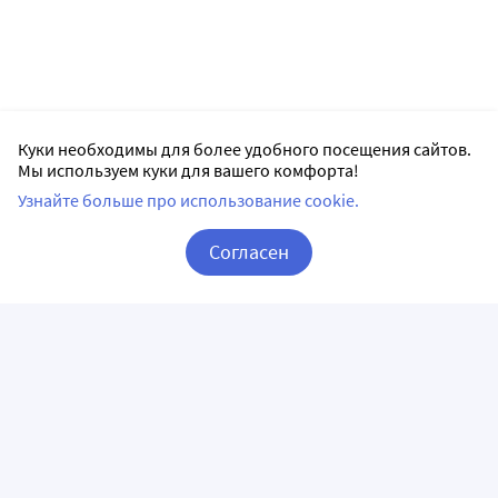
Куки необходимы для более удобного посещения сайтов.
Мы используем куки для вашего комфорта!
Узнайте больше про использование cookie.
Согласен
Корзина
Вход / Регистрация
ПРИЛОЖЕНИЯ
СЛЕДИТЕ ЗА НАМИ