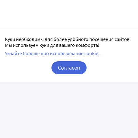
Куки необходимы для более удобного посещения сайтов.
Мы используем куки для вашего комфорта!
Узнайте больше про использование cookie.
Согласен
Корзина
Вход / Регистрация
ПРИЛОЖЕНИЯ
СЛЕДИТЕ ЗА НАМИ