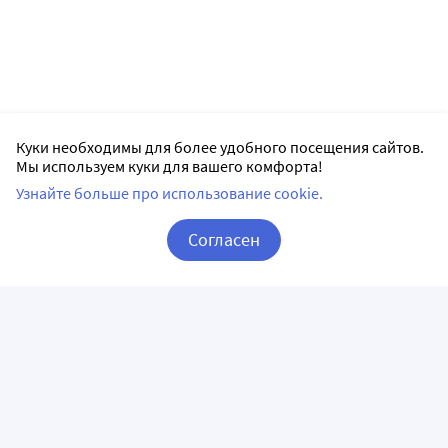
Куки необходимы для более удобного посещения сайтов.
Мы используем куки для вашего комфорта!
Узнайте больше про использование cookie.
Согласен
Корзина
Вход / Регистрация
ПРИЛОЖЕНИЯ
СЛЕДИТЕ ЗА НАМИ