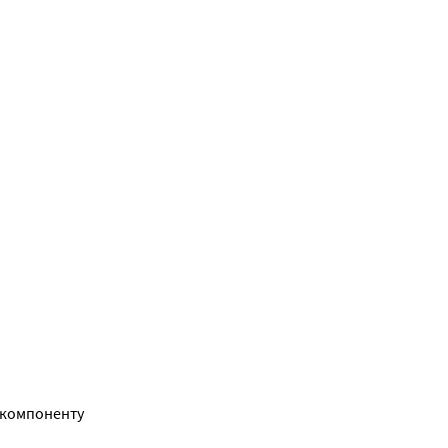
компоненту 