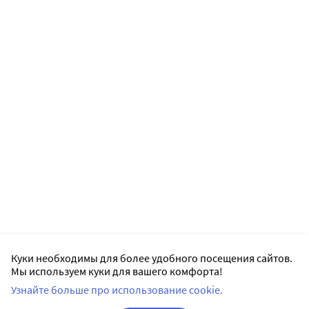
Куки необходимы для более удобного посещения сайтов.
Мы используем куки для вашего комфорта!
Узнайте больше про использование cookie.