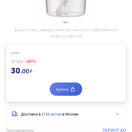
Внешний вид товара может отличаться от изображённого
на фотографии
Цена:
20
37
.50
₽
30
.00
₽
Купить
Доставка в
2716 аптек
в Москве
ПЕРИНТ АО
Производитель