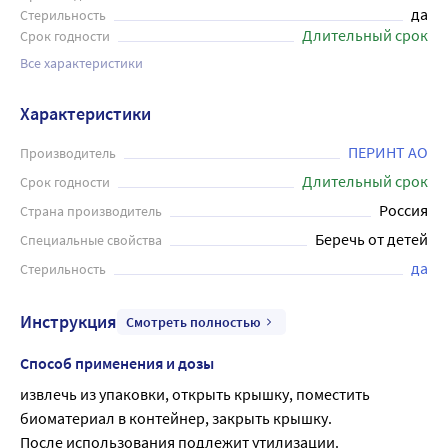
да
Стерильность
Длительный срок
Срок годности
Все характеристики
Характеристики
ПЕРИНТ АО
Производитель
Длительный срок
Срок годности
Россия
Страна производитель
Беречь от детей
Специальные свойства
да
Стерильность
Инструкция
Смотреть полностью
Способ применения и дозы
извлечь из упаковки, открыть крышку, поместить 
биоматериал в контейнер, закрыть крышку.
После использования подлежит утилизации.