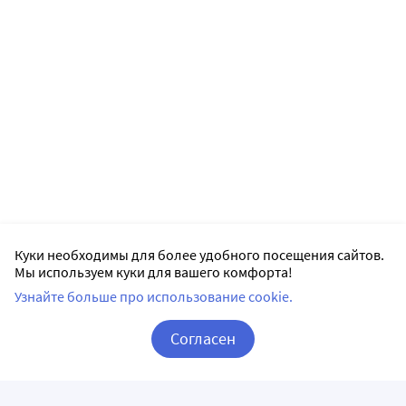
Куки необходимы для более удобного посещения сайтов.
Мы используем куки для вашего комфорта!
Узнайте больше про использование cookie.
Согласен
Корзина
Вход / Регистрация