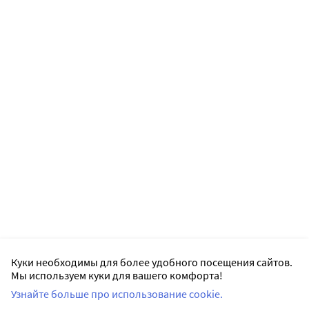
Куки необходимы для более удобного посещения сайтов.
Мы используем куки для вашего комфорта!
Узнайте больше про использование cookie.