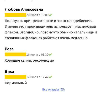
Любовь Алексеевна
20 июля в 10:00
Пользуюсь при тревожности и часто сердцебиение. 
Именно этот производитель использует пластиковый 
флакон. Это удобно, потому что обычно капельницы в 
стеклянных флаконах работают очень медленно.
Роза
16 июля в 03:30
Хорошие капли, рекомендую
Вика
12 июля в 17:42
Нормальный 
Все отзывы (55)