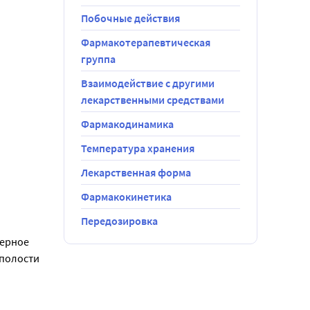
Побочные действия
Фармакотерапевтическая
группа
Взаимодействие с другими
лекарственными средствами
Фармакодинамика
Температура хранения
Лекарственная форма
Фармакокинетика
Передозировка
ерное 
полости 
риску 