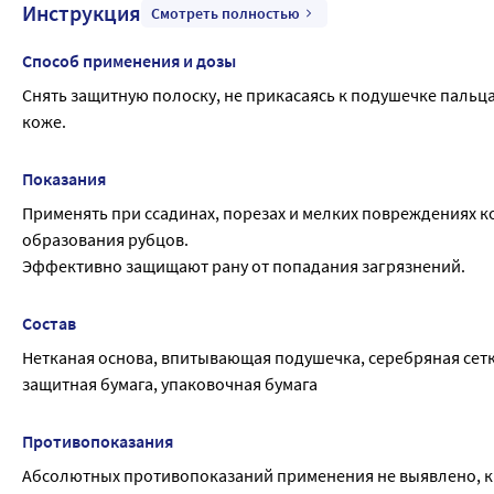
Инструкция
Смотреть полностью
Способ применения и дозы
Снять защитную полоску, не прикасаясь к подушечке пальцам
коже.
Показания
Применять при ссадинах, порезах и мелких повреждениях к
образования рубцов.
Эффективно защищают рану от попадания загрязнений.
Состав
Нетканая основа, впитывающая подушечка, серебряная сет
защитная бумага, упаковочная бумага
Противопоказания
Абсолютных противопоказаний применения не выявлено, к