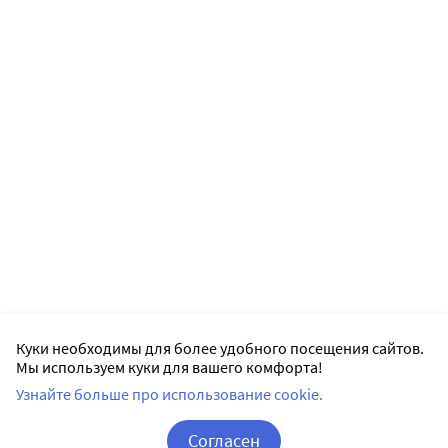
Куки необходимы для более удобного посещения сайтов.
Мы используем куки для вашего комфорта!
Узнайте больше про использование cookie.
Согласен