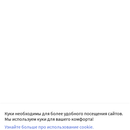
Куки необходимы для более удобного посещения сайтов.
Мы используем куки для вашего комфорта!
Узнайте больше про использование cookie.