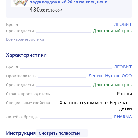
поджелудочный 20 гр по спец цене
430
.00
₽
530
.00
₽
ЛЕОВИТ
Бренд
Длительный срок
Срок годности
Все характеристики
Характеристики
ЛЕОВИТ
Бренд
Леовит Нутрио ООО
Производитель
Длительный срок
Срок годности
Россия
Страна производитель
Хранить в сухом месте, Беречь от 
Специальные свойства
детей
PHARMA
Линейка бренда
Инструкция
Смотреть полностью