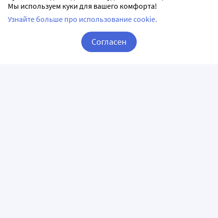
Мы используем куки для вашего комфорта!
Узнайте больше про использование cookie.
Согласен
Корзина
Вход / Регистрация
ПРИЛОЖЕНИЯ
СЛЕДИТЕ ЗА НАМИ
ГОРЯЧАЯ ЛИНИЯ