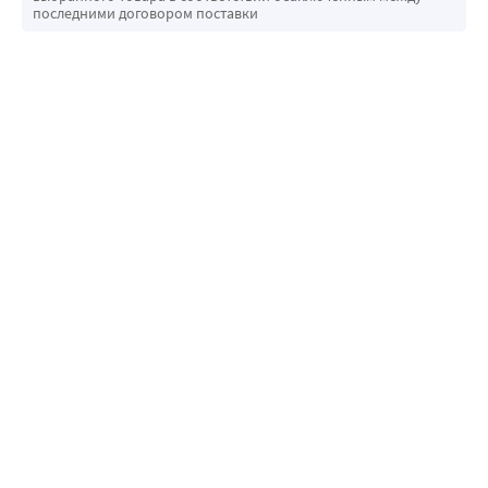
последними договором поставки