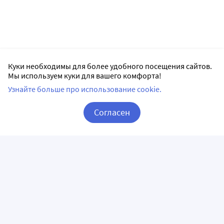
Куки необходимы для более удобного посещения сайтов.
Мы используем куки для вашего комфорта!
Узнайте больше про использование cookie.
Согласен
Корзина
Вход / Регистрация
ПРИЛОЖЕНИЯ
СЛЕДИТЕ ЗА НАМИ