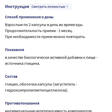
Инструкция
Смотреть полностью
Способ применения и дозы
Взрослым по 2 капсулы в день во время еды.
Продолжительность приема - 1 месяц.
При необходимости прием можно повторить.
Показания
в качестве биологически активной добавки к пище - 
источника глицина.
Состав
глицин, оболочка капсулы (загуститель - 
гидроксипропилметилцеллюлоза).
Противопоказания
индивидуальная непереносимость компонентов, 