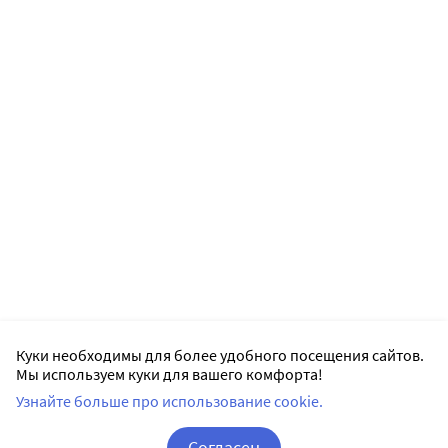
Куки необходимы для более удобного посещения сайтов.
Мы используем куки для вашего комфорта!
Узнайте больше про использование cookie.
Согласен