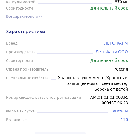
870 мг
Капсулы массой
Длительный срок
Срок годности
Все характеристики
Характеристики
ЛЕТОФАРМ
Бренд
ЛетоФарм ООО
Производитель
Длительный срок
Срок годности
Россия
Страна производитель
Хранить в сухом месте, Хранить в 
Специальные свойства
защищённом от света месте, 
Беречь от детей
AM.01.01.01.003.R.
Номер свидетельства о гос. регистрации
000467.06.23
капсулы
Форма выпуска
120
В упаковке