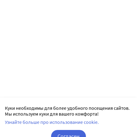
Куки необходимы для более удобного посещения сайтов.
Мы используем куки для вашего комфорта!
Узнайте больше про использование cookie.
Согласен