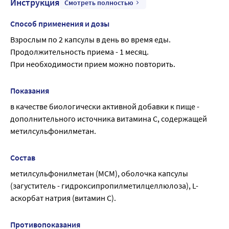
Инструкция
Смотреть полностью
Способ применения и дозы
Взрослым по 2 капсулы в день во время еды.
Продолжительность приема - 1 месяц.
При необходимости прием можно повторить.
Показания
в качестве биологически активной добавки к пище - 
дополнительного источника витамина С, содержащей 
метилсульфонилметан.
Состав
метилсульфонилметан (МСМ), оболочка капсулы 
(загуститель - гидроксипропилметилцеллюлоза), L-
аскорбат натрия (витамин С).
Противопоказания