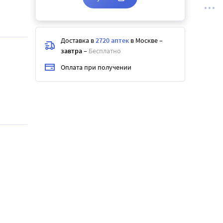
Доставка в
2720 аптек
в Москве
–
завтра
–
Бесплатно
Оплата при получении