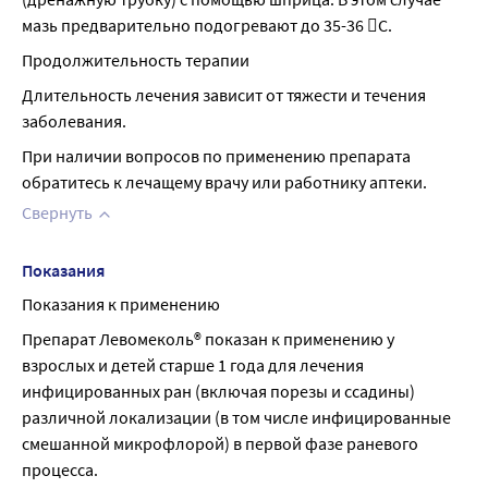
мазь предварительно подогревают до 35-36 С.
Продолжительность терапии
Длительность лечения зависит от тяжести и течения 
заболевания.
При наличии вопросов по применению препарата 
обратитесь к лечащему врачу или работнику аптеки.
Свернуть
Показания
Показания к применению
Препарат Левомеколь® показан к применению у 
взрослых и детей старше 1 года для лечения 
инфицированных ран (включая порезы и ссадины) 
различной локализации (в том числе инфицированные 
смешанной микрофлорой) в первой фазе раневого 
процесса.