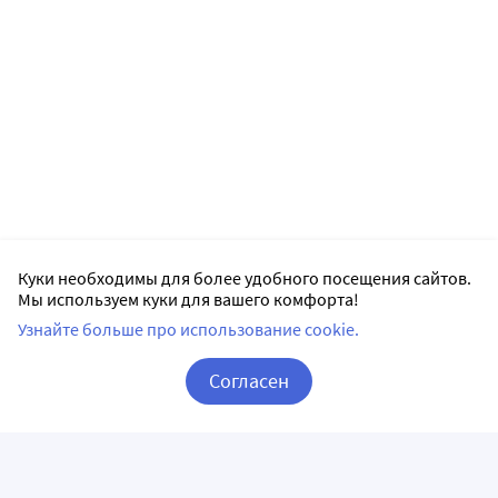
Куки необходимы для более удобного посещения сайтов.
Мы используем куки для вашего комфорта!
Узнайте больше про использование cookie.
Согласен
Корзина
Вход / Регистрация