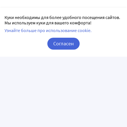
Куки необходимы для более удобного посещения сайтов.
Мы используем куки для вашего комфорта!
Узнайте больше про использование cookie.
Согласен
Корзина
Вход / Регистрация
ПРИЛОЖЕНИЯ
СЛЕДИТЕ ЗА НАМИ
ГОРЯЧАЯ ЛИНИЯ