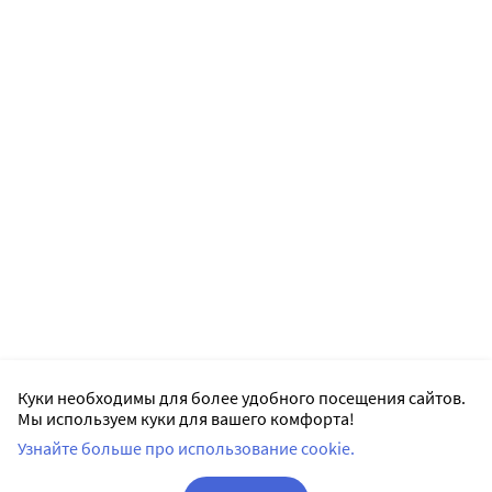
Куки необходимы для более удобного посещения сайтов.
Мы используем куки для вашего комфорта!
Узнайте больше про использование cookie.