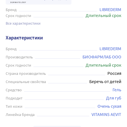
LIBREDERM
Бренд
Длительный срок
Срок годности
Все характеристики
Характеристики
LIBREDERM
Бренд
БИОФАРМЛАБ ООО
Производитель
Длительный срок
Срок годности
Россия
Страна производитель
Беречь от детей
Специальные свойства
Гель
Средство
Для губ
Подходит
Очень сухая
Тип кожи
VITAMINS AEVIT
Линейка бренда